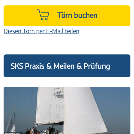
Törn buchen
Diesen Törn per E-Mail teilen
SKS Praxis & Meilen & Prüfung