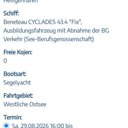
Schiff:
Beneteau CYCLADES 43.4 "Fix",
Ausbildungsfahrzeug mit Abnahme der BG
Verkehr (See-Berufsgenossenschaft)
Freie Kojen:
0
Bootsart:
Segelyacht
Fahrtgebiet:
Westliche Ostsee
Termin:
Sa. 29.08.2026 16:00 bis