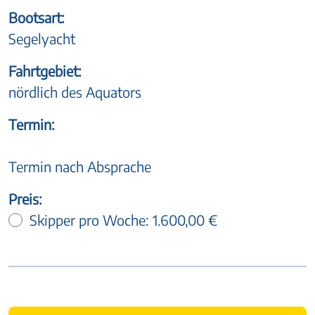
Bootsart:
Segelyacht
Fahrtgebiet:
nördlich des Aquators
Termin:
Termin nach Absprache
Preis:
Skipper pro Woche:
1.600,00 €