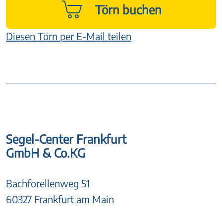
Törn buchen
Diesen Törn per E-Mail teilen
Segel-Center Frankfurt
GmbH & Co.KG
Bachforellenweg 51
60327 Frankfurt am Main