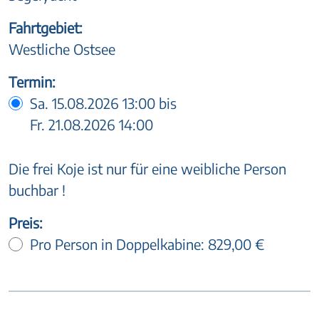
Fahrtgebiet:
Westliche Ostsee
Termin:
Sa. 15.08.2026 13:00 bis
Fr. 21.08.2026 14:00
Die frei Koje ist nur für eine weibliche Person
buchbar !
Preis:
Pro Person in Doppelkabine:
829,00 €