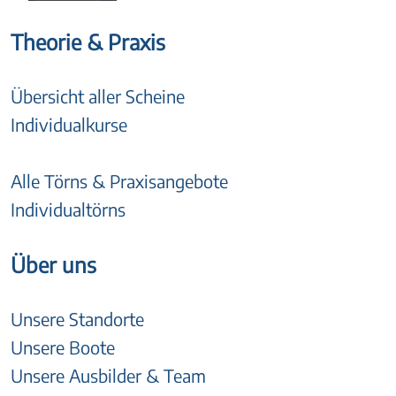
Theorie & Praxis
Übersicht aller Scheine
Individualkurse
Alle Törns & Praxisangebote
Individualtörns
Über uns
Unsere Standorte
Unsere Boote
Unsere Ausbilder & Team