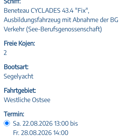
Schiff:
Beneteau CYCLADES 43.4 "Fix",
Ausbildungsfahrzeug mit Abnahme der BG
Verkehr (See-Berufsgenossenschaft)
Freie Kojen:
2
Bootsart:
Segelyacht
Fahrtgebiet:
Westliche Ostsee
Termin:
Sa. 22.08.2026 13:00 bis
Fr. 28.08.2026 14:00