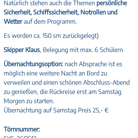
Natürlich stehen auch die Themen
persönliche
Sicherheit, Schiffssicherheit, Notrollen und
Wetter
auf dem Programm.
Es werden ca. 150 sm zurückgelegt)
Skipper Klaus
, Belegung mit max. 6 Schülern
Übernachtungsoption:
nach Absprache ist es
möglich eine weitere Nacht an Bord zu
verweilen und einen schönen Abschluss-Abend
zu genießen, die Rückreise erst am Samstag
Morgen zu starten.
Übernachtung auf Samstag Preis 25,- €
Törnnummer: