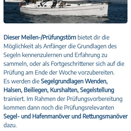
Dieser Meilen-/Prüfungstörn
bietet dir die
Möglichkeit als Anfänger die Grundlagen des
Segeln kennenzulernen und Erfahrung zu
sammeln, oder als Fortgeschrittener sich auf die
Prüfung am Ende der Woche vorzubereiten.
Es werden die
Segelgrundlagen Wenden,
Halsen, Beiliegen, Kurshalten, Segelstellung
trainiert. Im Rahmen der Prüfungsvorbereitung
kommen dann noch die Prüfungsrelevanten
Segel- und Hafenmanöver und Rettungsmanöver
dazu.