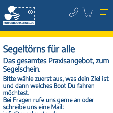
Segeltörns für alle
Das gesamtes Praxisangebot, zum
Segelschein.
Bitte wähle zuerst aus, was dein Ziel ist
und dann welches Boot Du fahren
möchtest.
Bei Fragen rufe uns gerne an oder
schreibe uns eine Mail: