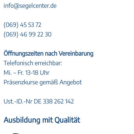
info@segelcenter.de
(069) 45 53 72
(069) 46 99 22 30
Öffnungszeiten nach Vereinbarung
Telefonisch erreichbar:
Mi. – Fr. 13-18 Uhr
Präsenzkurse gemäß Angebot
Ust.-ID.-Nr DE 338 262 142
Ausbildung mit Qualität