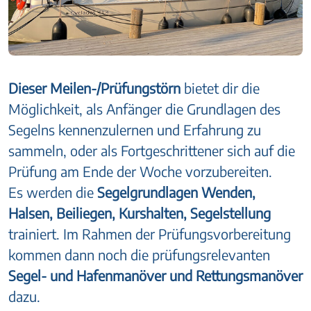
Dieser Meilen-/Prüfungstörn
bietet dir die
Möglichkeit, als Anfänger die Grundlagen des
Segelns kennenzulernen und Erfahrung zu
sammeln, oder als Fortgeschrittener sich auf die
Prüfung am Ende der Woche vorzubereiten.
Es werden die
Segelgrundlagen Wenden,
Halsen, Beiliegen, Kurshalten, Segelstellung
trainiert. Im Rahmen der Prüfungsvorbereitung
kommen dann noch die prüfungsrelevanten
Segel- und Hafenmanöver und Rettungsmanöver
dazu.