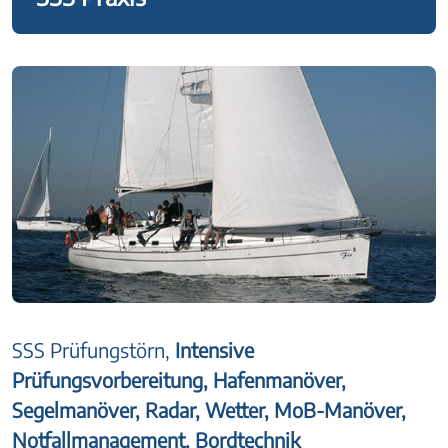
SSS Prüfungstörn,
Intensive
Prüfungsvorbereitung, Hafenmanöver,
Segelmanöver, Radar, Wetter, MoB-Manöver,
Notfallmanagement, Bordtechnik