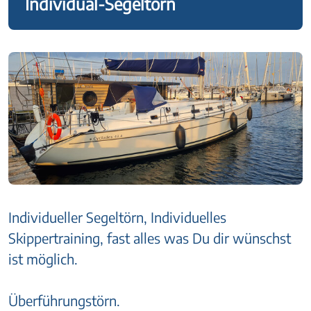
Individual-Segeltörn
Individueller Segeltörn, Individuelles
Skippertraining, fast alles was Du dir wünschst
ist möglich.
Überführungstörn.