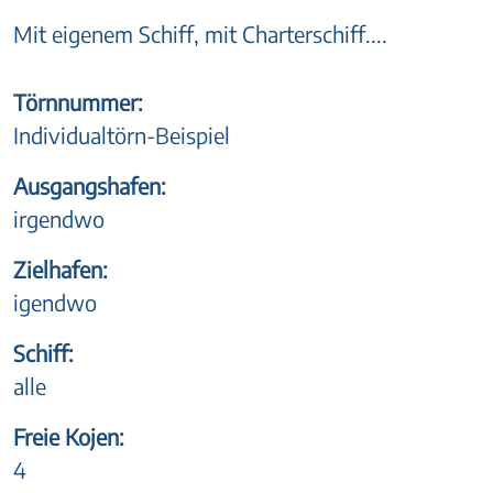
Mit eigenem Schiff, mit Charterschiff....
Törnnummer:
Individualtörn-Beispiel
Ausgangshafen:
irgendwo
Zielhafen:
igendwo
Schiff:
alle
Freie Kojen:
4