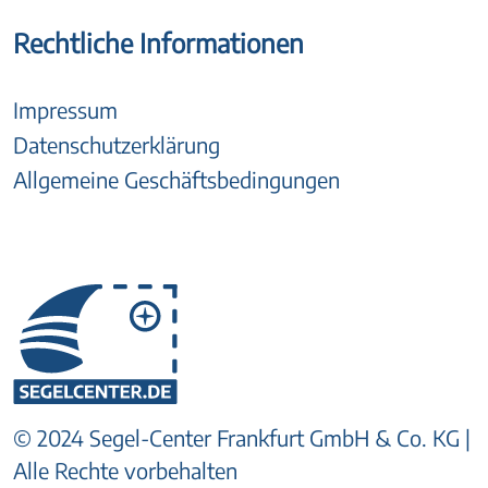
Rechtliche Informationen
Impressum
Datenschutzerklärung
Allgemeine Geschäftsbedingungen
© 2024 Segel-Center Frankfurt GmbH & Co. KG |
Alle Rechte vorbehalten