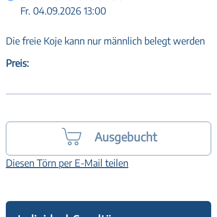
Fr. 04.09.2026 13:00
Die freie Koje kann nur männlich belegt werden
Preis:
Ausgebucht
Diesen Törn per E-Mail teilen