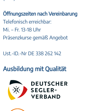
Öffnungszeiten nach Vereinbarung
Telefonisch erreichbar:
Mi. – Fr. 13-18 Uhr
Präsenzkurse gemäß Angebot
Ust.-ID.-Nr DE 338 262 142
Ausbildung mit Qualität