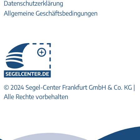
Datenschutzerklärung
Allgemeine Geschäftsbedingungen
© 2024 Segel-Center Frankfurt GmbH & Co. KG |
Alle Rechte vorbehalten