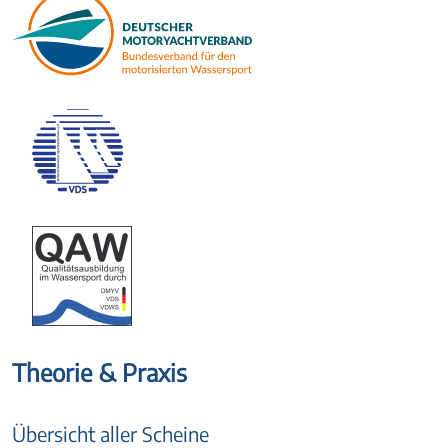
Theorie & Praxis
Übersicht aller Scheine