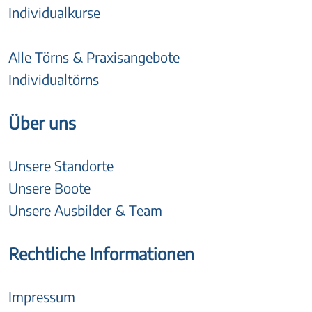
Individualkurse
Alle Törns & Praxisangebote
Individualtörns
Über uns
Unsere Standorte
Unsere Boote
Unsere Ausbilder & Team
Rechtliche Informationen
Impressum