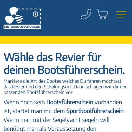
Wähle das Revier für
deinen Bootsführerschein.
Markiere die Art des Bootes welches Du fahren möchtest,
das Revier und den Schulungsort. Dann schlagen wir dir den
passenden Bootsführerschein vor.
Wenn noch kein
Bootsführerschein
vorhanden
ist, startet man mit dem
Sportbootführerschein
.
Wenn man mit der Segelyacht segeln will
benötigt man als Voraussetzung den