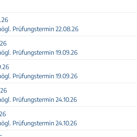
.26
ögl. Prüfungstermin 22.08.26
.26
ögl. Prüfungstermin 19.09.26
9.26
ögl. Prüfungstermin 19.09.26
.26
ögl. Prüfungstermin 24.10.26
.26
ögl. Prüfungstermin 24.10.26