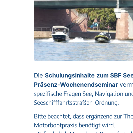
Die
Schulungsinhalte
zum SBF See
Präsenz-Wochenendseminar
vermi
spezifische Fragen See, Navigation un
Seeschifffahrtsstraßen-Ordnung.
Bitte beachtet, dass ergänzend zur The
Motorbootpraxis benötigt wird.