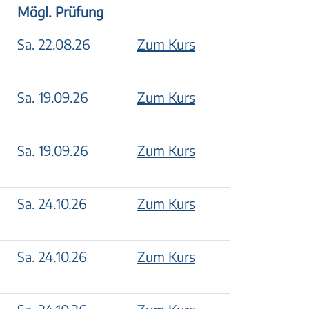
Mögl. Prüfung
Sa. 22.08.26
Zum Kurs
Sa. 19.09.26
Zum Kurs
Sa. 19.09.26
Zum Kurs
Sa. 24.10.26
Zum Kurs
Sa. 24.10.26
Zum Kurs