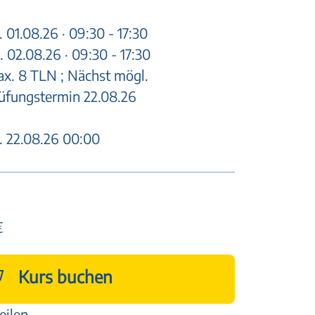
. 01.08.26 · 09:30 - 17:30
. 02.08.26 · 09:30 - 17:30
x. 8 TLN ; Nächst mögl.
üfungstermin 22.08.26
. 22.08.26 00:00
€
Kurs buchen
eilen